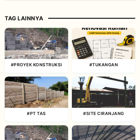
TAG LAINNYA
#PROYEK KONSTRUKSI
#TUKANGAN
#PT TAS
#SITE CIRANJANG