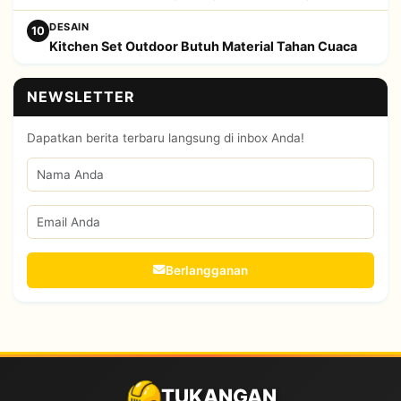
DESAIN
10
Kitchen Set Outdoor Butuh Material Tahan Cuaca
NEWSLETTER
Dapatkan berita terbaru langsung di inbox Anda!
Berlangganan
TUKANGAN