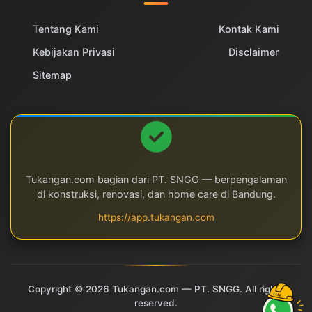
Tentang Kami
Kontak Kami
Kebijakan Privasi
Disclaimer
Sitemap
Tukangan.com bagian dari PT. SNGG — berpengalaman
di konstruksi, renovasi, dan home care di Bandung.
https://app.tukangan.com
Copyright © 2026 Tukangan.com — PT. SNGG. All rights
reserved.