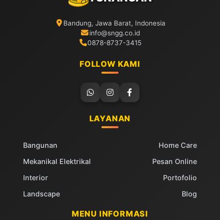
Bandung, Jawa Barat, Indonesia
info@sngg.co.id
0878-8737-3415
FOLLOW KAMI
LAYANAN
Bangunan
Home Care
Mekanikal Elektrikal
Pesan Online
Interior
Portofolio
Landscape
Blog
MENU INFORMASI