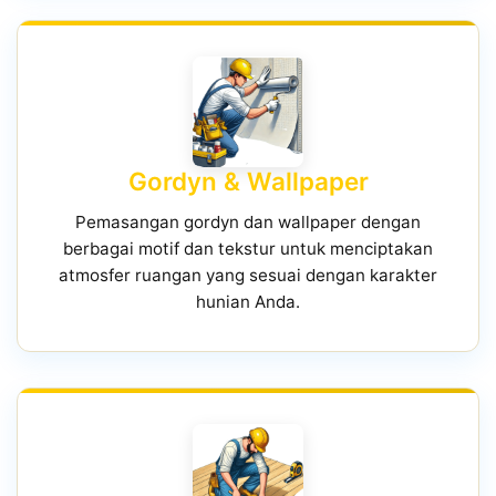
Gordyn & Wallpaper
Pemasangan gordyn dan wallpaper dengan
berbagai motif dan tekstur untuk menciptakan
atmosfer ruangan yang sesuai dengan karakter
hunian Anda.