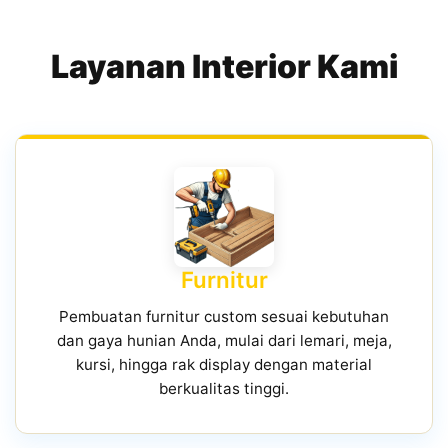
Layanan Interior Kami
Furnitur
Pembuatan furnitur custom sesuai kebutuhan
dan gaya hunian Anda, mulai dari lemari, meja,
kursi, hingga rak display dengan material
berkualitas tinggi.