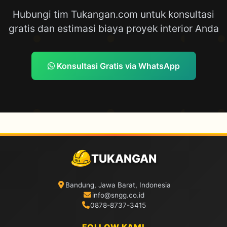
Hubungi tim Tukangan.com untuk konsultasi
gratis dan estimasi biaya proyek interior Anda
Konsultasi Gratis via WhatsApp
TUKANGAN
Bandung, Jawa Barat, Indonesia
info@sngg.co.id
0878-8737-3415
FOLLOW KAMI