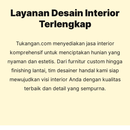
Layanan Desain Interior
Terlengkap
Tukangan.com menyediakan jasa interior
komprehensif untuk menciptakan hunian yang
nyaman dan estetis. Dari furnitur custom hingga
finishing lantai, tim desainer handal kami siap
mewujudkan visi interior Anda dengan kualitas
terbaik dan detail yang sempurna.