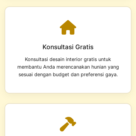
Konsultasi Gratis
Konsultasi desain interior gratis untuk
membantu Anda merencanakan hunian yang
sesuai dengan budget dan preferensi gaya.