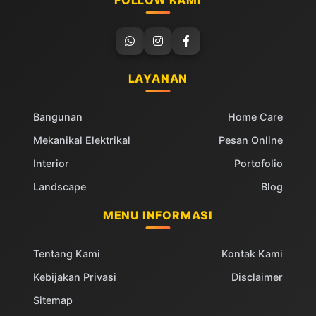
LAYANAN
Bangunan
Home Care
Mekanikal Elektrikal
Pesan Online
Interior
Portofolio
Landscape
Blog
MENU INFORMASI
Tentang Kami
Kontak Kami
Kebijakan Privasi
Disclaimer
Sitemap