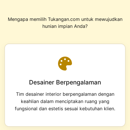
Mengapa memilih Tukangan.com untuk mewujudkan
hunian impian Anda?
Desainer Berpengalaman
Tim desainer interior berpengalaman dengan
keahlian dalam menciptakan ruang yang
fungsional dan estetis sesuai kebutuhan klien.