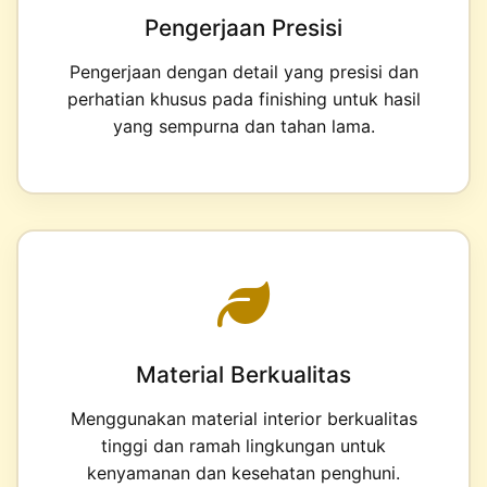
Pengerjaan Presisi
Pengerjaan dengan detail yang presisi dan
perhatian khusus pada finishing untuk hasil
yang sempurna dan tahan lama.
Material Berkualitas
Menggunakan material interior berkualitas
tinggi dan ramah lingkungan untuk
kenyamanan dan kesehatan penghuni.