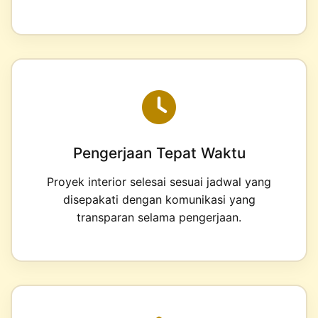
Pengerjaan Tepat Waktu
Proyek interior selesai sesuai jadwal yang
disepakati dengan komunikasi yang
transparan selama pengerjaan.