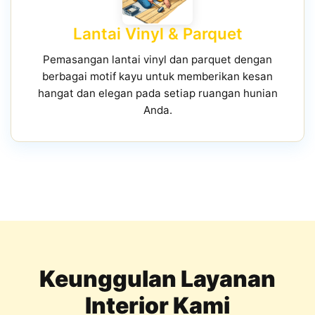
Lantai Vinyl & Parquet
Pemasangan lantai vinyl dan parquet dengan
berbagai motif kayu untuk memberikan kesan
hangat dan elegan pada setiap ruangan hunian
Anda.
Keunggulan Layanan
Interior Kami