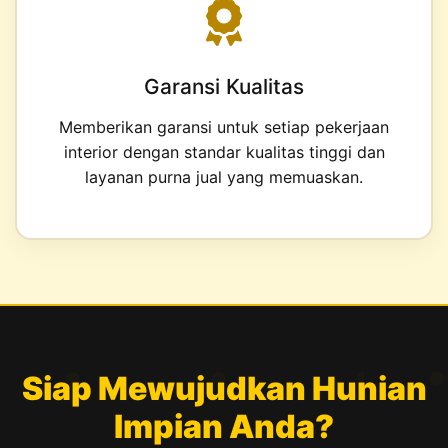
Garansi Kualitas
Memberikan garansi untuk setiap pekerjaan
interior dengan standar kualitas tinggi dan
layanan purna jual yang memuaskan.
Siap Mewujudkan Hunian
Impian Anda?