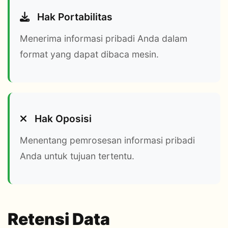
Hak Portabilitas
Menerima informasi pribadi Anda dalam
format yang dapat dibaca mesin.
Hak Oposisi
Menentang pemrosesan informasi pribadi
Anda untuk tujuan tertentu.
Retensi Data