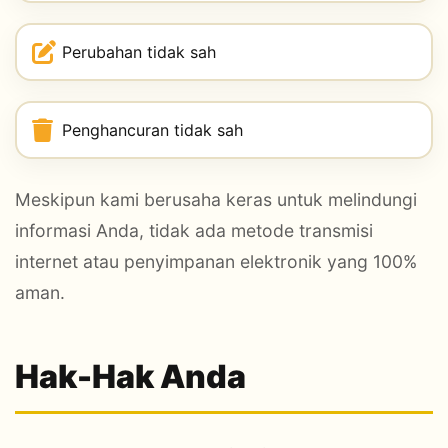
Perubahan tidak sah
Penghancuran tidak sah
Meskipun kami berusaha keras untuk melindungi
informasi Anda, tidak ada metode transmisi
internet atau penyimpanan elektronik yang 100%
aman.
Hak-Hak Anda