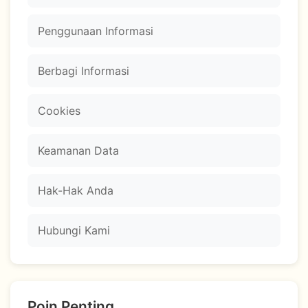
Penggunaan Informasi
Berbagi Informasi
Cookies
Keamanan Data
Hak-Hak Anda
Hubungi Kami
Poin Penting