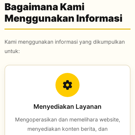
Bagaimana Kami
Menggunakan Informasi
Kami menggunakan informasi yang dikumpulkan
untuk:
Menyediakan Layanan
Mengoperasikan dan memelihara website,
menyediakan konten berita, dan