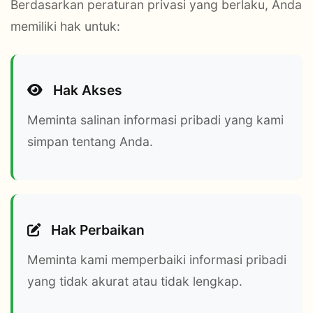
Berdasarkan peraturan privasi yang berlaku, Anda
memiliki hak untuk:
Hak Akses
Meminta salinan informasi pribadi yang kami
simpan tentang Anda.
Hak Perbaikan
Meminta kami memperbaiki informasi pribadi
yang tidak akurat atau tidak lengkap.