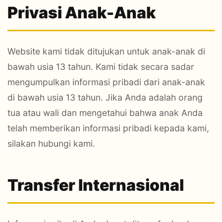
Privasi Anak-Anak
Website kami tidak ditujukan untuk anak-anak di
bawah usia 13 tahun. Kami tidak secara sadar
mengumpulkan informasi pribadi dari anak-anak
di bawah usia 13 tahun. Jika Anda adalah orang
tua atau wali dan mengetahui bahwa anak Anda
telah memberikan informasi pribadi kepada kami,
silakan hubungi kami.
Transfer Internasional