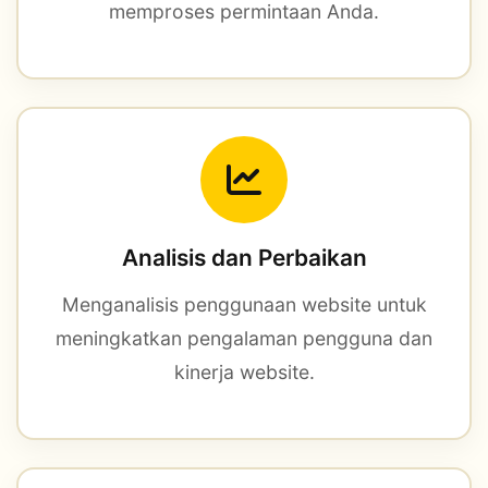
memproses permintaan Anda.
Analisis dan Perbaikan
Menganalisis penggunaan website untuk
meningkatkan pengalaman pengguna dan
kinerja website.