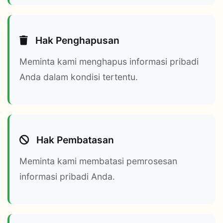
Hak Penghapusan
Meminta kami menghapus informasi pribadi
Anda dalam kondisi tertentu.
Hak Pembatasan
Meminta kami membatasi pemrosesan
informasi pribadi Anda.