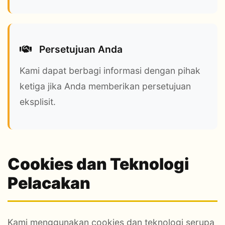
Persetujuan Anda
Kami dapat berbagi informasi dengan pihak
ketiga jika Anda memberikan persetujuan
eksplisit.
Cookies dan Teknologi
Pelacakan
Kami menggunakan cookies dan teknologi serupa