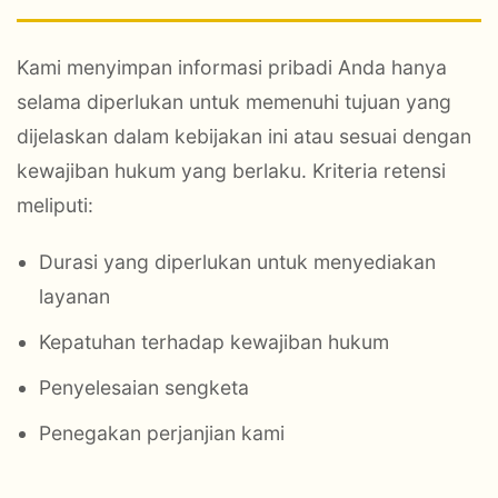
Kami menyimpan informasi pribadi Anda hanya
selama diperlukan untuk memenuhi tujuan yang
dijelaskan dalam kebijakan ini atau sesuai dengan
kewajiban hukum yang berlaku. Kriteria retensi
meliputi:
Durasi yang diperlukan untuk menyediakan
layanan
Kepatuhan terhadap kewajiban hukum
Penyelesaian sengketa
Penegakan perjanjian kami