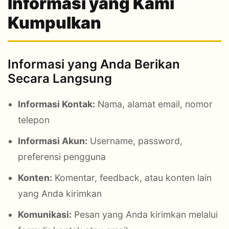
Informasi yang Kami
Kumpulkan
Informasi yang Anda Berikan
Secara Langsung
Informasi Kontak:
Nama, alamat email, nomor
telepon
Informasi Akun:
Username, password,
preferensi pengguna
Konten:
Komentar, feedback, atau konten lain
yang Anda kirimkan
Komunikasi:
Pesan yang Anda kirimkan melalui