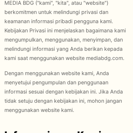
MEDIA BDG ("kami", "kita", atau "website")
berkomitmen untuk melindungi privasi dan
keamanan informasi pribadi pengguna kami.
Kebijakan Privasi ini menjelaskan bagaimana kami
mengumpulkan, menggunakan, menyimpan, dan
melindungi informasi yang Anda berikan kepada
kami saat menggunakan website mediabdg.com.
Dengan menggunakan website kami, Anda
menyetujui pengumpulan dan penggunaan
informasi sesuai dengan kebijakan ini. Jika Anda
tidak setuju dengan kebijakan ini, mohon jangan
menggunakan website kami.