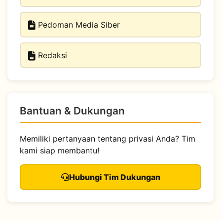
Pedoman Media Siber
Redaksi
Bantuan & Dukungan
Memiliki pertanyaan tentang privasi Anda? Tim
kami siap membantu!
Hubungi Tim Dukungan