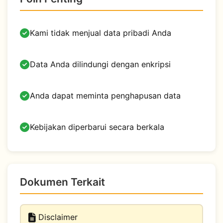
Kami tidak menjual data pribadi Anda
Data Anda dilindungi dengan enkripsi
Anda dapat meminta penghapusan data
Kebijakan diperbarui secara berkala
Dokumen Terkait
Disclaimer