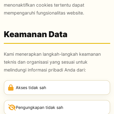
menonaktifkan cookies tertentu dapat
mempengaruhi fungsionalitas website.
Keamanan Data
Kami menerapkan langkah-langkah keamanan
teknis dan organisasi yang sesuai untuk
melindungi informasi pribadi Anda dari:
Akses tidak sah
Pengungkapan tidak sah