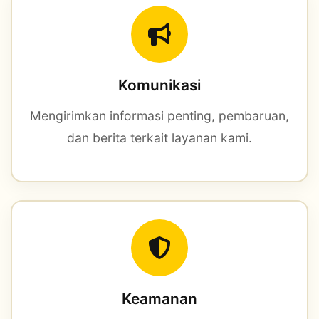
Komunikasi
Mengirimkan informasi penting, pembaruan,
dan berita terkait layanan kami.
Keamanan