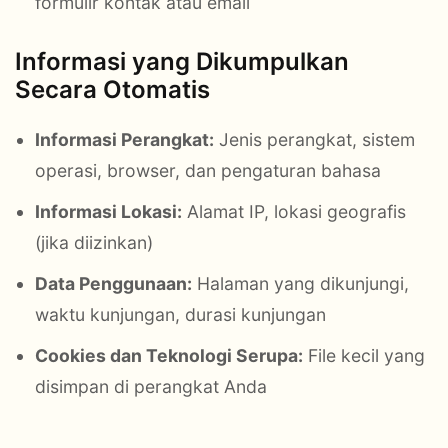
formulir kontak atau email
Informasi yang Dikumpulkan
Secara Otomatis
Informasi Perangkat:
Jenis perangkat, sistem
operasi, browser, dan pengaturan bahasa
Informasi Lokasi:
Alamat IP, lokasi geografis
(jika diizinkan)
Data Penggunaan:
Halaman yang dikunjungi,
waktu kunjungan, durasi kunjungan
Cookies dan Teknologi Serupa:
File kecil yang
disimpan di perangkat Anda