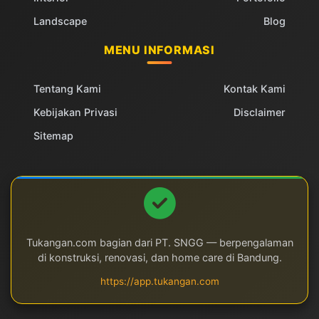
Landscape
Blog
MENU INFORMASI
Tentang Kami
Kontak Kami
Kebijakan Privasi
Disclaimer
Sitemap
Tukangan.com bagian dari PT. SNGG — berpengalaman
di konstruksi, renovasi, dan home care di Bandung.
https://app.tukangan.com