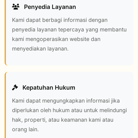
Penyedia Layanan
Kami dapat berbagi informasi dengan
penyedia layanan tepercaya yang membantu
kami mengoperasikan website dan
menyediakan layanan.
Kepatuhan Hukum
Kami dapat mengungkapkan informasi jika
diperlukan oleh hukum atau untuk melindungi
hak, properti, atau keamanan kami atau
orang lain.