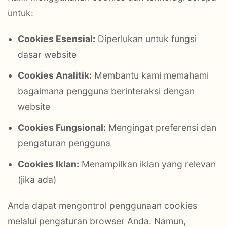
untuk:
Cookies Esensial:
Diperlukan untuk fungsi
dasar website
Cookies Analitik:
Membantu kami memahami
bagaimana pengguna berinteraksi dengan
website
Cookies Fungsional:
Mengingat preferensi dan
pengaturan pengguna
Cookies Iklan:
Menampilkan iklan yang relevan
(jika ada)
Anda dapat mengontrol penggunaan cookies
melalui pengaturan browser Anda. Namun,