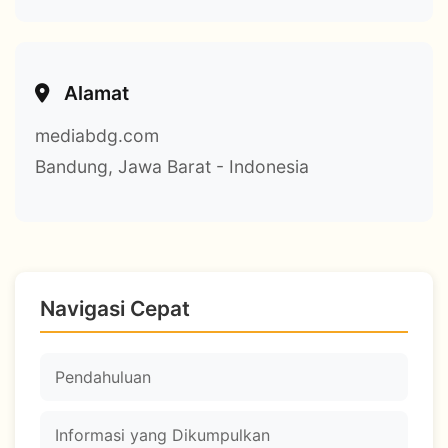
Alamat
mediabdg.com
Bandung, Jawa Barat - Indonesia
Navigasi Cepat
Pendahuluan
Informasi yang Dikumpulkan