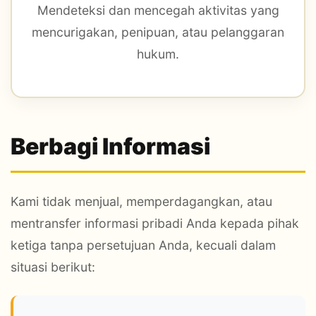
Mendeteksi dan mencegah aktivitas yang
mencurigakan, penipuan, atau pelanggaran
hukum.
Berbagi Informasi
Kami tidak menjual, memperdagangkan, atau
mentransfer informasi pribadi Anda kepada pihak
ketiga tanpa persetujuan Anda, kecuali dalam
situasi berikut: