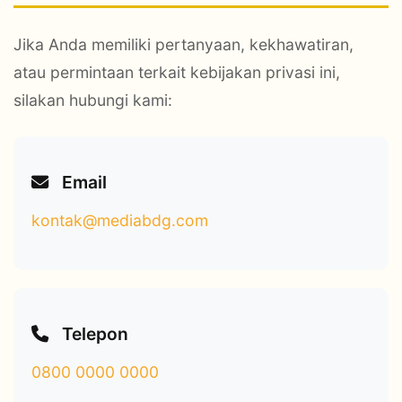
Jika Anda memiliki pertanyaan, kekhawatiran,
atau permintaan terkait kebijakan privasi ini,
silakan hubungi kami:
Email
kontak@mediabdg.com
Telepon
0800 0000 0000