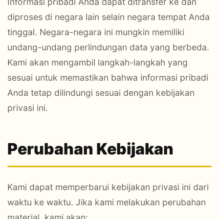
Informasi pribadi Anda dapat ditransfer ke dan
diproses di negara lain selain negara tempat Anda
tinggal. Negara-negara ini mungkin memiliki
undang-undang perlindungan data yang berbeda.
Kami akan mengambil langkah-langkah yang
sesuai untuk memastikan bahwa informasi pribadi
Anda tetap dilindungi sesuai dengan kebijakan
privasi ini.
Perubahan Kebijakan
Kami dapat memperbarui kebijakan privasi ini dari
waktu ke waktu. Jika kami melakukan perubahan
material, kami akan: