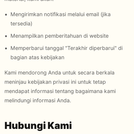
Mengirimkan notifikasi melalui email (jika
tersedia)
Menampilkan pemberitahuan di website
Memperbarui tanggal "Terakhir diperbarui" di
bagian atas kebijakan
Kami mendorong Anda untuk secara berkala
meninjau kebijakan privasi ini untuk tetap
mendapat informasi tentang bagaimana kami
melindungi informasi Anda.
Hubungi Kami