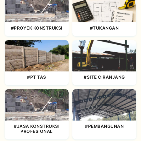
#PROYEK KONSTRUKSI
#TUKANGAN
#PT TAS
#SITE CIRANJANG
#JASA KONSTRUKSI
#PEMBANGUNAN
PROFESIONAL