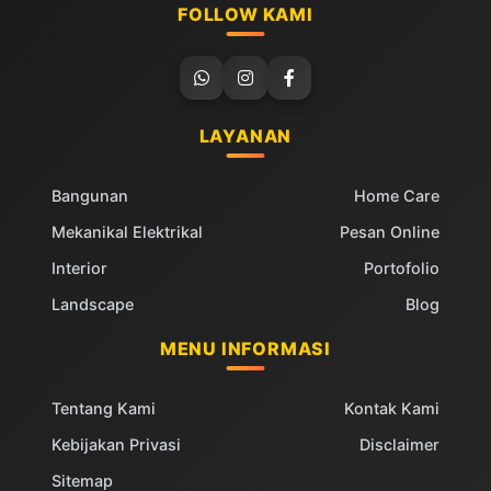
FOLLOW KAMI
LAYANAN
Bangunan
Home Care
Mekanikal Elektrikal
Pesan Online
Interior
Portofolio
Landscape
Blog
MENU INFORMASI
Tentang Kami
Kontak Kami
Kebijakan Privasi
Disclaimer
Sitemap