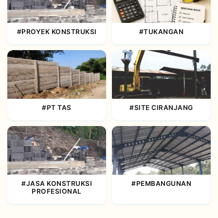
#PROYEK KONSTRUKSI
#TUKANGAN
#PT TAS
#SITE CIRANJANG
#JASA KONSTRUKSI
#PEMBANGUNAN
PROFESIONAL