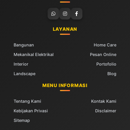
LAYANAN
Bangunan
Home Care
Mekanikal Elektrikal
Pesan Online
Interior
Portofolio
Landscape
Blog
MENU INFORMASI
Tentang Kami
Kontak Kami
Kebijakan Privasi
Disclaimer
Sitemap