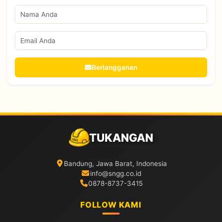
Berlangganan
TUKANGAN
Bandung, Jawa Barat, Indonesia
info@sngg.co.id
0878-8737-3415
FOLLOW KAMI