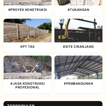
#PROYEK KONSTRUKSI
#TUKANGAN
#PT TAS
#SITE CIRANJANG
#JASA KONSTRUKSI
#PEMBANGUNAN
PROFESIONAL