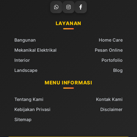
LAYANAN
Bangunan
Home Care
Mekanikal Elektrikal
Pesan Online
Interior
Portofolio
Landscape
Blog
MENU INFORMASI
Tentang Kami
Kontak Kami
Kebijakan Privasi
Disclaimer
Sitemap