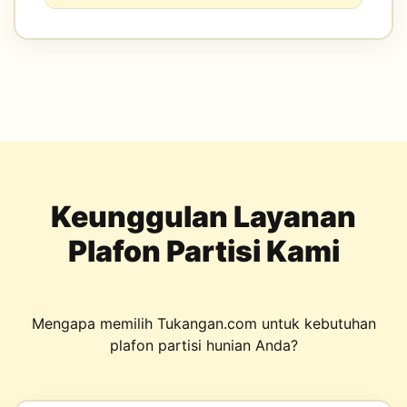
Keunggulan Layanan
Plafon Partisi Kami
Mengapa memilih Tukangan.com untuk kebutuhan
plafon partisi hunian Anda?