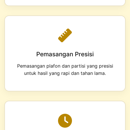
Pemasangan Presisi
Pemasangan plafon dan partisi yang presisi
untuk hasil yang rapi dan tahan lama.