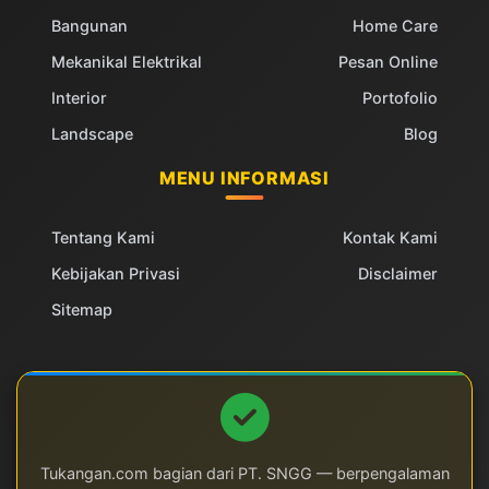
Bangunan
Home Care
Mekanikal Elektrikal
Pesan Online
Interior
Portofolio
Landscape
Blog
MENU INFORMASI
Tentang Kami
Kontak Kami
Kebijakan Privasi
Disclaimer
Sitemap
Tukangan.com bagian dari PT. SNGG — berpengalaman