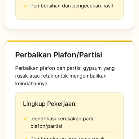
Pembersihan dan pengecekan hasil
Perbaikan Plafon/Partisi
Perbaikan plafon dan partisi gypsum yang
rusak atau retak untuk mengembalikan
keindahannya.
Lingkup Pekerjaan:
Identifikasi kerusakan pada
plafon/partisi
Pembongkaran area yang rusak