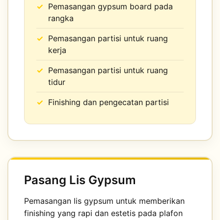
Pemasangan gypsum board pada
rangka
Pemasangan partisi untuk ruang
kerja
Pemasangan partisi untuk ruang
tidur
Finishing dan pengecatan partisi
Pasang Lis Gypsum
Pemasangan lis gypsum untuk memberikan
finishing yang rapi dan estetis pada plafon