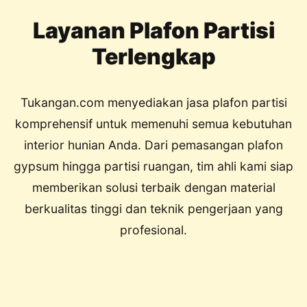
Layanan Plafon Partisi
Terlengkap
Tukangan.com menyediakan jasa plafon partisi
komprehensif untuk memenuhi semua kebutuhan
interior hunian Anda. Dari pemasangan plafon
gypsum hingga partisi ruangan, tim ahli kami siap
memberikan solusi terbaik dengan material
berkualitas tinggi dan teknik pengerjaan yang
profesional.