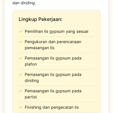
dan dinding.
Lingkup Pekerjaan:
Pemilihan lis gypsum yang sesuai
Pengukuran dan perencanaan
pemasangan lis
Pemasangan lis gypsum pada
plafon
Pemasangan lis gypsum pada
dinding
Pemasangan lis gypsum pada
partisi
Finishing dan pengecatan lis