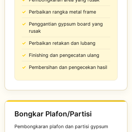
Perbaikan rangka metal frame
Penggantian gypsum board yang
rusak
Perbaikan retakan dan lubang
Finishing dan pengecatan ulang
Pembersihan dan pengecekan hasil
Bongkar Plafon/Partisi
Pembongkaran plafon dan partisi gypsum