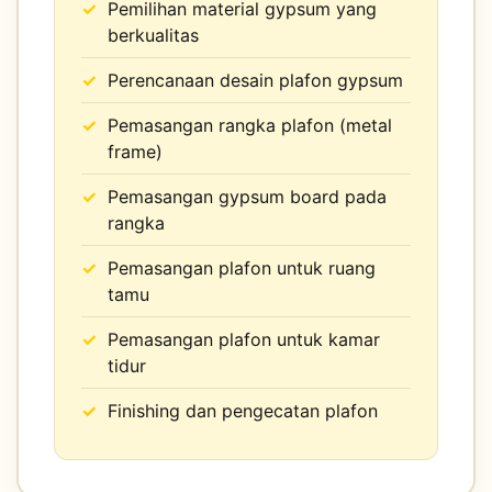
Pemilihan material gypsum yang
berkualitas
Perencanaan desain plafon gypsum
Pemasangan rangka plafon (metal
frame)
Pemasangan gypsum board pada
rangka
Pemasangan plafon untuk ruang
tamu
Pemasangan plafon untuk kamar
tidur
Finishing dan pengecatan plafon