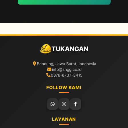
TUKANGAN
Bandung, Jawa Barat, Indonesia
info@sngg.co.id
0878-8737-3415
FOLLOW KAMI
LAYANAN