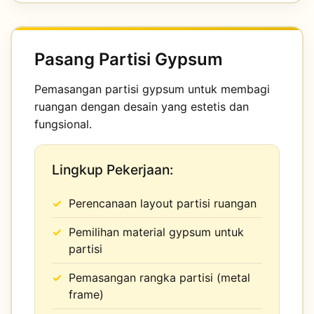
Pasang Partisi Gypsum
Pemasangan partisi gypsum untuk membagi
ruangan dengan desain yang estetis dan
fungsional.
Lingkup Pekerjaan:
Perencanaan layout partisi ruangan
Pemilihan material gypsum untuk
partisi
Pemasangan rangka partisi (metal
frame)