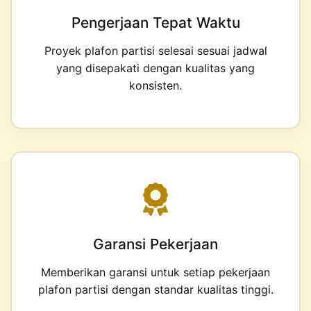
Pengerjaan Tepat Waktu
Proyek plafon partisi selesai sesuai jadwal
yang disepakati dengan kualitas yang
konsisten.
Garansi Pekerjaan
Memberikan garansi untuk setiap pekerjaan
plafon partisi dengan standar kualitas tinggi.