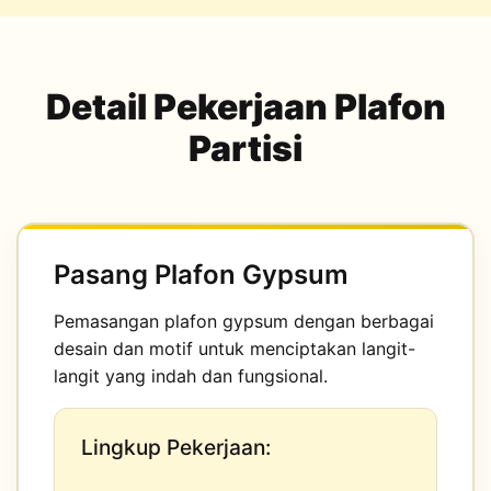
Detail Pekerjaan Plafon
Partisi
Pasang Plafon Gypsum
Pemasangan plafon gypsum dengan berbagai
desain dan motif untuk menciptakan langit-
langit yang indah dan fungsional.
Lingkup Pekerjaan: