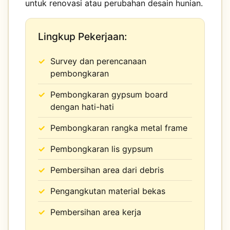
untuk renovasi atau perubahan desain hunian.
Lingkup Pekerjaan:
Survey dan perencanaan
pembongkaran
Pembongkaran gypsum board
dengan hati-hati
Pembongkaran rangka metal frame
Pembongkaran lis gypsum
Pembersihan area dari debris
Pengangkutan material bekas
Pembersihan area kerja