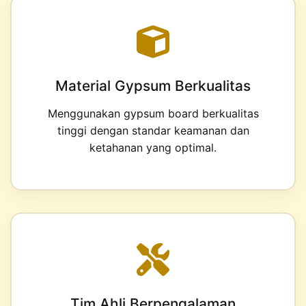
Material Gypsum Berkualitas
Menggunakan gypsum board berkualitas
tinggi dengan standar keamanan dan
ketahanan yang optimal.
Tim Ahli Berpengalaman