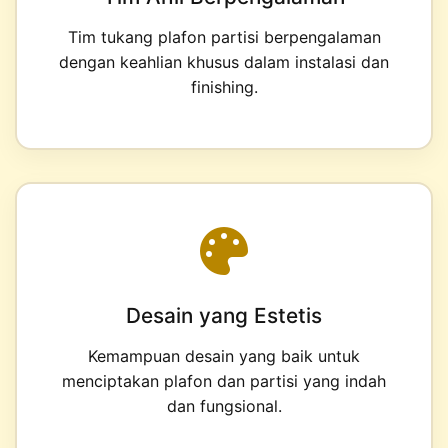
Tim tukang plafon partisi berpengalaman
dengan keahlian khusus dalam instalasi dan
finishing.
Desain yang Estetis
Kemampuan desain yang baik untuk
menciptakan plafon dan partisi yang indah
dan fungsional.