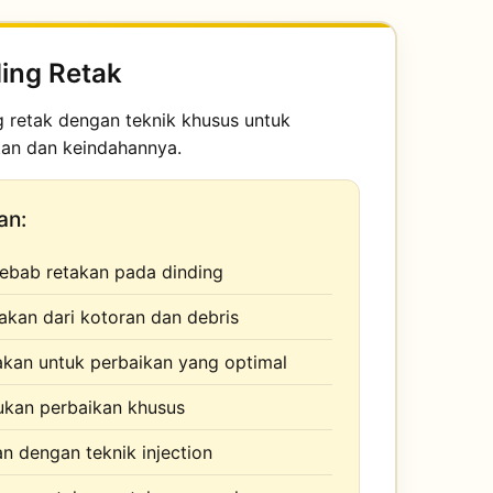
ing Retak
g retak dengan teknik khusus untuk
an dan keindahannya.
an:
yebab retakan pada dinding
akan dari kotoran dan debris
kan untuk perbaikan yang optimal
kan perbaikan khusus
n dengan teknik injection