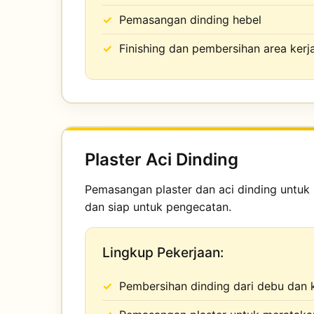
Pemasangan dinding hebel
Finishing dan pembersihan area kerj
Plaster Aci Dinding
Pemasangan plaster dan aci dinding untuk
dan siap untuk pengecatan.
Lingkup Pekerjaan:
Pembersihan dinding dari debu dan 