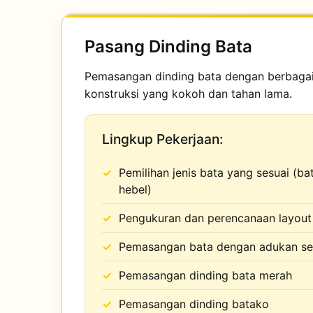
Pasang Dinding Bata
Pemasangan dinding bata dengan berbagai 
konstruksi yang kokoh dan tahan lama.
Lingkup Pekerjaan:
Pemilihan jenis bata yang sesuai (ba
hebel)
Pengukuran dan perencanaan layout
Pemasangan bata dengan adukan se
Pemasangan dinding bata merah
Pemasangan dinding batako