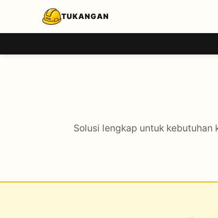
TUKANGAN
Solusi lengkap untuk kebutuhan 