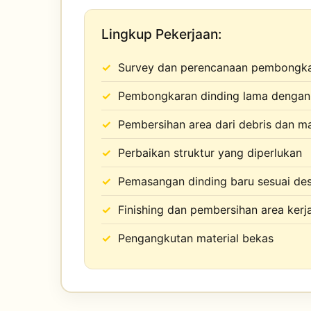
Lingkup Pekerjaan:
Survey dan perencanaan pembongk
Pembongkaran dinding lama dengan 
Pembersihan area dari debris dan ma
Perbaikan struktur yang diperlukan
Pemasangan dinding baru sesuai des
Finishing dan pembersihan area kerj
Pengangkutan material bekas