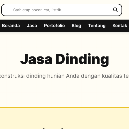
Beranda
Jasa
Portofolio
Blog
Tentang
Kontak
Jasa Dinding
konstruksi dinding hunian Anda dengan kualitas t