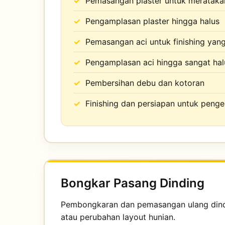
Pemasangan plaster untuk meratak
Pengamplasan plaster hingga halus
Pemasangan aci untuk finishing yang
Pengamplasan aci hingga sangat hal
Pembersihan debu dan kotoran
Finishing dan persiapan untuk peng
Bongkar Pasang Dinding
Pembongkaran dan pemasangan ulang dind
atau perubahan layout hunian.