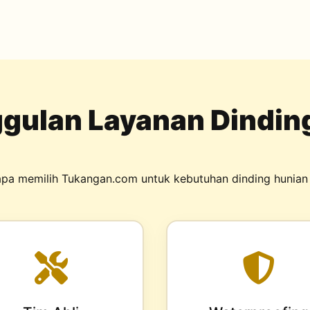
gulan Layanan Dindin
pa memilih Tukangan.com untuk kebutuhan dinding hunian